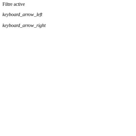
Filtre active
keyboard_arrow_left
keyboard_arrow_right