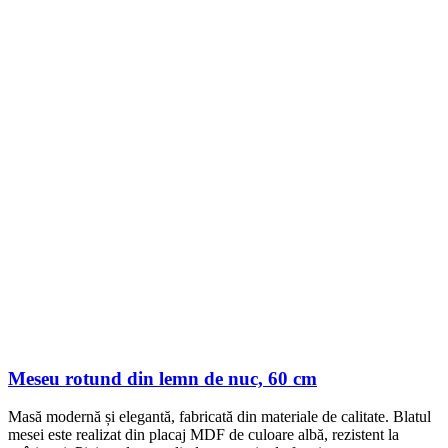
Meseu rotund din lemn de nuc, 60 cm
Masă modernă și elegantă, fabricată din materiale de calitate. Blatul
mesei este realizat din placaj MDF de culoare albă, rezistent la