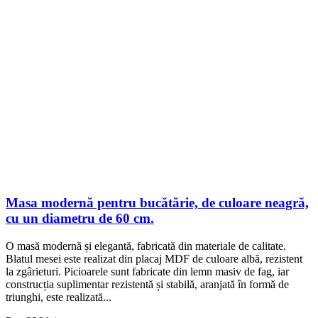
Masa modernă pentru bucătărie, de culoare neagră,
cu un diametru de 60 cm.
O masă modernă și elegantă, fabricată din materiale de calitate.
Blatul mesei este realizat din placaj MDF de culoare albă, rezistent
la zgârieturi. Picioarele sunt fabricate din lemn masiv de fag, iar
construcția suplimentar rezistentă și stabilă, aranjată în formă de
triunghi, este realizată...