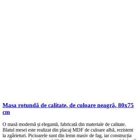
Masa rotundă de calitate, de culoare neagră, 80x75
cm
O masă modernă și elegantă, fabricată din materiale de calitate.
Blatul mesei este realizat din placaj MDF de culoare albă, rezistent
la zgârieturi. Picioarele sunt din lemn masiv de fag, iar construcția