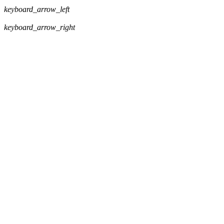
keyboard_arrow_left
keyboard_arrow_right