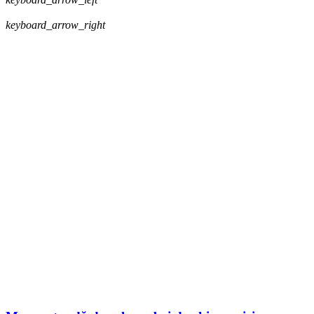
keyboard_arrow_right