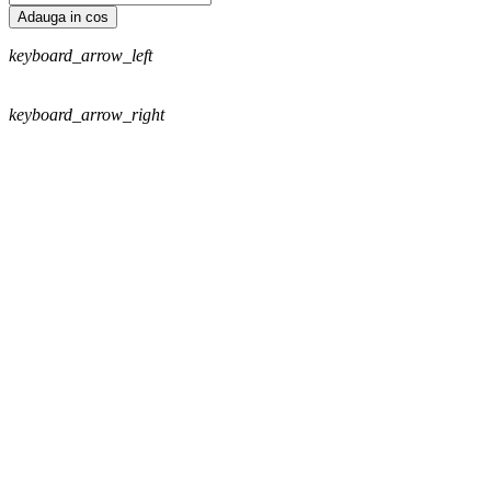
Adauga in cos
keyboard_arrow_left
keyboard_arrow_right